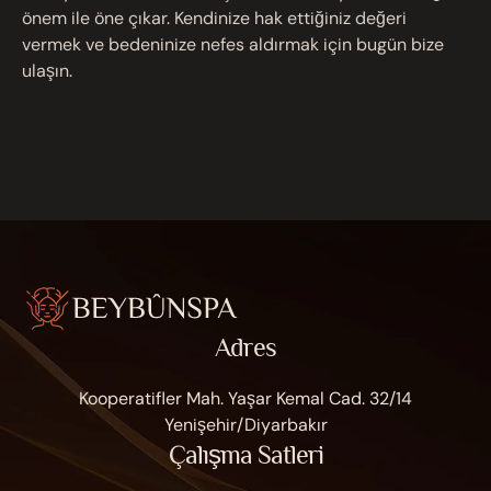
önem ile öne çıkar. Kendinize hak ettiğiniz değeri
vermek ve bedeninize nefes aldırmak için bugün bize
ulaşın.
Adres
Kooperatifler Mah. Yaşar Kemal Cad. 32/14
Yenişehir/Diyarbakır
Çalışma Satleri