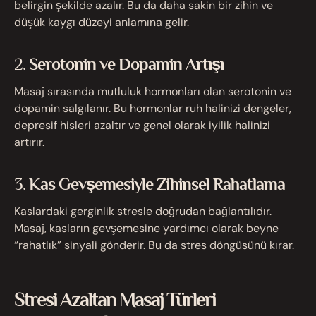
belirgin şekilde azalır. Bu da daha sakin bir zihin ve
düşük kaygı düzeyi anlamına gelir.
2.
Serotonin ve Dopamin Artışı
Masaj sırasında mutluluk hormonları olan serotonin ve
dopamin salgılanır. Bu hormonlar ruh halinizi dengeler,
depresif hisleri azaltır ve genel olarak iyilik halinizi
artırır.
3.
Kas Gevşemesiyle Zihinsel Rahatlama
Kaslardaki gerginlik stresle doğrudan bağlantılıdır.
Masaj, kasların gevşemesine yardımcı olarak beyne
“rahatlık” sinyali gönderir. Bu da stres döngüsünü kırar.
Stresi Azaltan Masaj Türleri